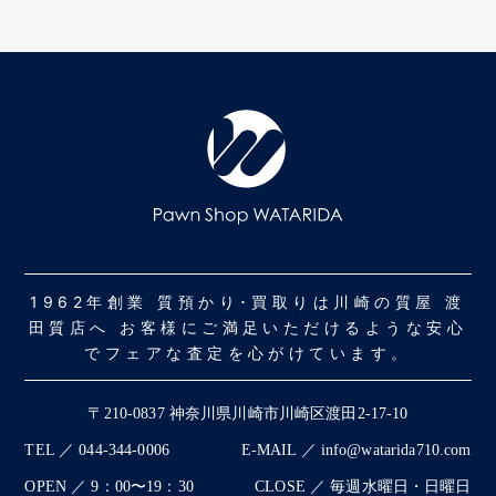
1962年創業 質預かり･買取りは川崎の質屋 渡
田質店へ お客様にご満足いただけるような安心
でフェアな査定を心がけています。
〒210-0837 神奈川県川崎市川崎区渡田2-17-10
TEL ／ 044-344-0006
E-MAIL ／ info@watarida710.com
OPEN ／ 9：00〜19：30
CLOSE ／ 毎週水曜日・日曜日