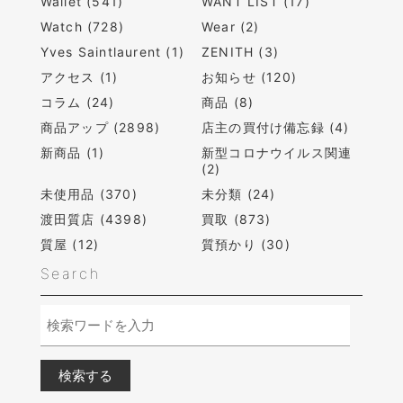
Wallet (541)
WANT LIST (17)
Watch (728)
Wear (2)
Yves Saintlaurent (1)
ZENITH (3)
アクセス (1)
お知らせ (120)
コラム (24)
商品 (8)
商品アップ (2898)
店主の買付け備忘録 (4)
新商品 (1)
新型コロナウイルス関連
(2)
未使用品 (370)
未分類 (24)
渡田質店 (4398)
買取 (873)
質屋 (12)
質預かり (30)
Search