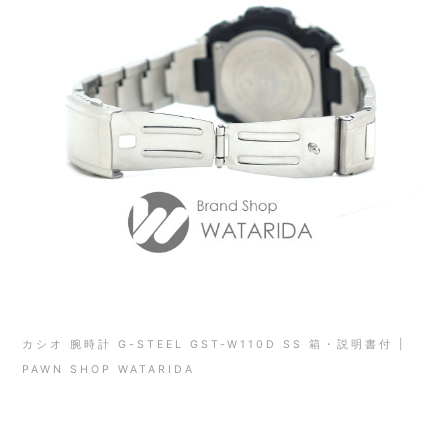
カシオ 腕時計 G-STEEL GST-W110D SS 箱・説明書付 |
PAWN SHOP WATARIDA