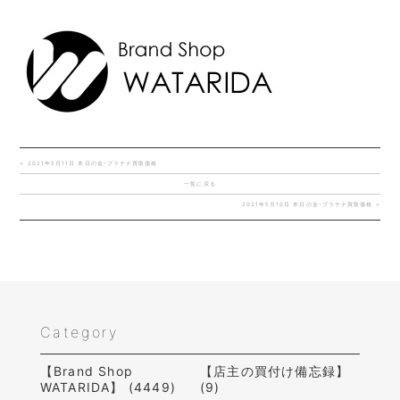
< 2021年5月11日 本日の金･プラチナ買取価格
一覧に戻る
2021年5月10日 本日の金･プラチナ買取価格 >
Category
【Brand Shop
【店主の買付け備忘録】
WATARIDA】 (4449)
(9)