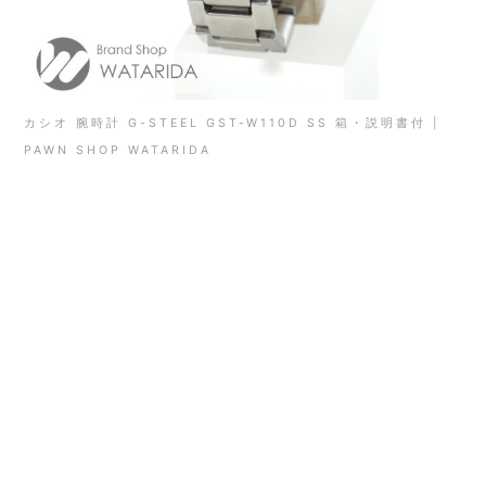
カシオ 腕時計 G-STEEL GST-W110D SS 箱・説明書付 |
PAWN SHOP WATARIDA