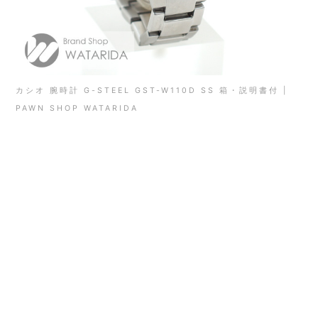
カシオ 腕時計 G-STEEL GST-W110D SS 箱・説明書付 |
PAWN SHOP WATARIDA