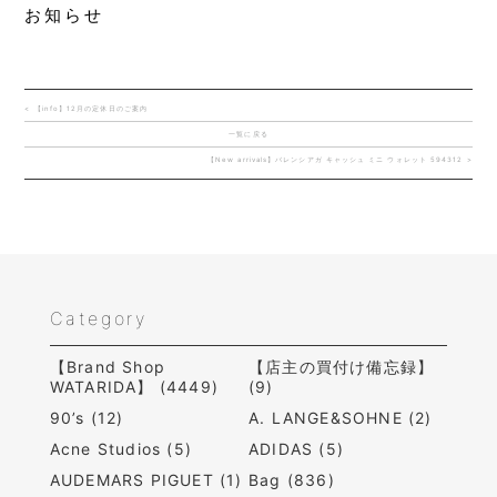
お知らせ
< 【info】12月の定休日のご案内
一覧に戻る
【New arrivals】バレンシアガ キャッシュ ミニ ウォレット 594312 >
Category
【Brand Shop
【店主の買付け備忘録】
WATARIDA】 (4449)
(9)
90’s (12)
A. LANGE&SOHNE (2)
Acne Studios (5)
ADIDAS (5)
AUDEMARS PIGUET (1)
Bag (836)