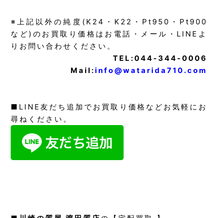
※上記以外の純度(K24・K22・Pt950・Pt900
など)のお買取り価格はお電話・メール・LINEよ
りお問い合わせください。
TEL:044-344-0006
Mail:
info@watarida710.com
■LINE友だち追加でお買取り価格などお気軽にお
尋ねください。