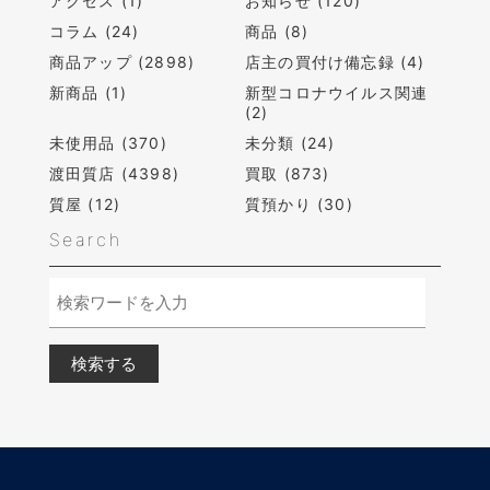
アクセス (1)
お知らせ (120)
コラム (24)
商品 (8)
商品アップ (2898)
店主の買付け備忘録 (4)
新商品 (1)
新型コロナウイルス関連
(2)
未使用品 (370)
未分類 (24)
渡田質店 (4398)
買取 (873)
質屋 (12)
質預かり (30)
Search