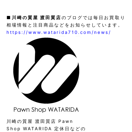
■
川崎の質屋 渡田質店
のブログでは毎日お買取り
相場情報と注目商品などをお知らせしています。
https://www.watarida710.com/news/
川崎の質屋 渡田質店 Pawn
Shop WATARIDA 定休日などの