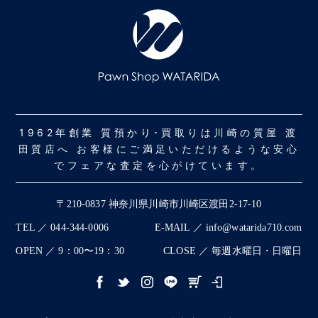
1962年創業 質預かり･買取りは川崎の質屋 渡
田質店へ お客様にご満足いただけるような安心
でフェアな査定を心がけています。
〒210-0837 神奈川県川崎市川崎区渡田2-17-10
TEL ／ 044-344-0006
E-MAIL ／ info@watarida710.com
OPEN ／ 9：00〜19：30
CLOSE ／ 毎週水曜日・日曜日