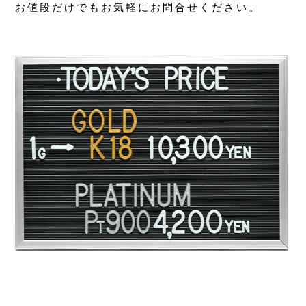
お値段だけでもお気軽にお問合せください。