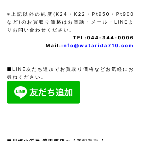
※上記以外の純度(K24・K22・Pt950・Pt900
など)のお買取り価格はお電話・メール・LINEよ
りお問い合わせください。
TEL:044-344-0006
Mail:
info@watarida710.com
■LINE友だち追加でお買取り価格などお気軽にお
尋ねください。