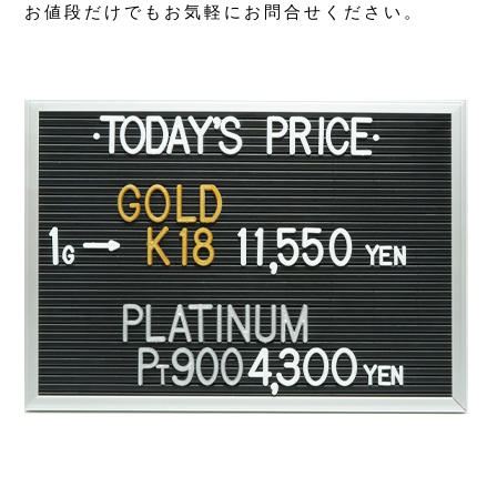
お値段だけでもお気軽にお問合せください。