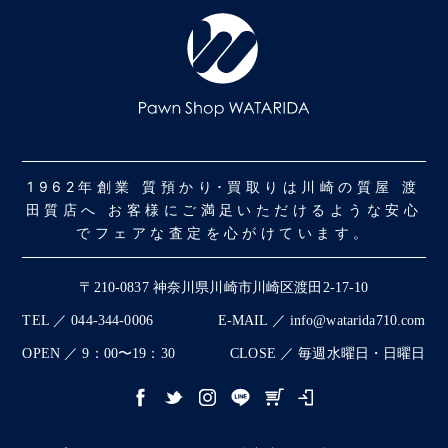
1962年創業 質預かり･買取りは川崎の質屋 渡
田質店へ お客様にご満足いただけるような安心
でフェアな査定を心がけています。
〒210-0837 神奈川県川崎市川崎区渡田2-17-10
TEL ／ 044-344-0006
E-MAIL ／ info@watarida710.com
OPEN ／ 9：00〜19：30
CLOSE ／ 毎週水曜日・日曜日