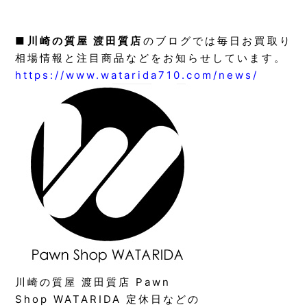
■
川崎の質屋 渡田質店
のブログでは毎日お買取り
相場情報と注目商品などをお知らせしています。
https://www.watarida710.com/news/
川崎の質屋 渡田質店 Pawn
Shop WATARIDA 定休日などの