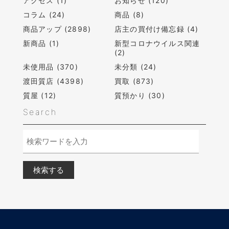
アクセス (1)
お知らせ (120)
コラム (24)
商品 (8)
商品アップ (2898)
店主の買付け備忘録 (4)
新商品 (1)
新型コロナウイルス関連
(2)
未使用品 (370)
未分類 (24)
渡田質店 (4398)
買取 (873)
質屋 (12)
質預かり (30)
Search