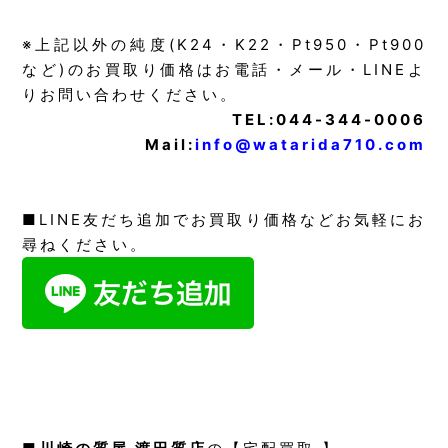
※上記以外の純度(K24・K22・Pt950・Pt900
など)のお買取り価格はお電話・メール・LINEよ
りお問い合わせください。
TEL:044-344-0006
Mail:
info@watarida710.com
■LINE友だち追加でお買取り価格などお気軽にお
尋ねください。