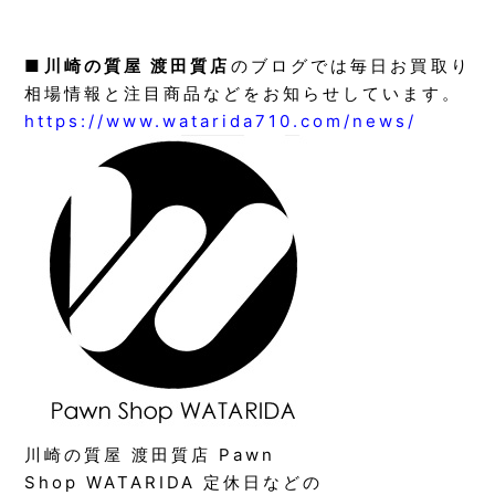
■
川崎の質屋 渡田質店
のブログでは毎日お買取り
相場情報と注目商品などをお知らせしています。
https://www.watarida710.com/news/
川崎の質屋 渡田質店 Pawn
Shop WATARIDA 定休日などの