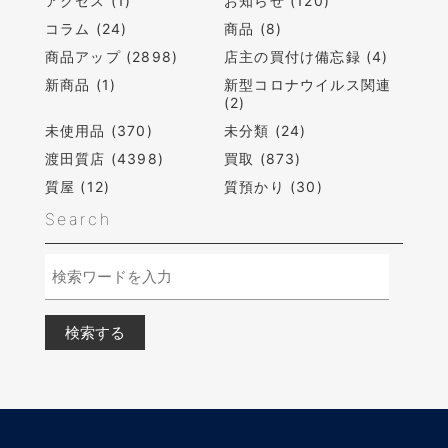
アクセス (1)
お知らせ (120)
コラム (24)
商品 (8)
商品アップ (2898)
店主の買付け備忘録 (4)
新商品 (1)
新型コロナウイルス関連
(2)
未使用品 (370)
未分類 (24)
渡田質店 (4398)
買取 (873)
質屋 (12)
質預かり (30)
Search