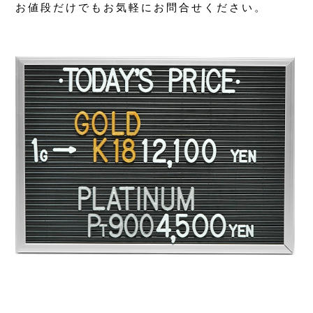
お値段だけでもお気軽にお問合せください。