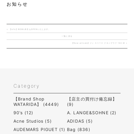
お知らせ
< 【info】BOWL本日もOPENいたします。
一覧に戻る
【New arrivals】ジン スペース クロノグラフ 142.M >
Category
【Brand Shop
【店主の買付け備忘録】
WATARIDA】 (4449)
(9)
90’s (12)
A. LANGE&SOHNE (2)
Acne Studios (5)
ADIDAS (5)
AUDEMARS PIGUET (1)
Bag (836)