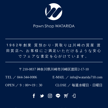
1962年創業 質預かり･買取りは川崎の質屋 渡
田質店へ お客様にご満足いただけるような安心
でフェアな査定を心がけています。
〒210-0837 神奈川県川崎市川崎区渡田2-17-10
TEL ／ 044-344-0006
E-MAIL ／ info@watarida710.com
OPEN ／ 9：00〜19：30
CLOSE ／ 毎週水曜日・日曜日