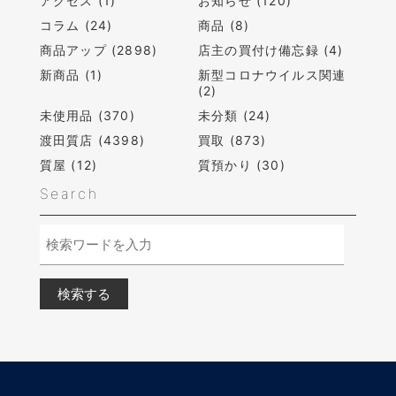
アクセス (1)
お知らせ (120)
コラム (24)
商品 (8)
商品アップ (2898)
店主の買付け備忘録 (4)
新商品 (1)
新型コロナウイルス関連
(2)
未使用品 (370)
未分類 (24)
渡田質店 (4398)
買取 (873)
質屋 (12)
質預かり (30)
Search