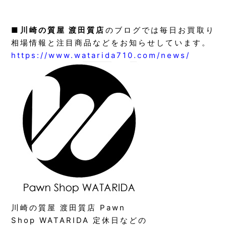
■
川崎の質屋 渡田質店
のブログでは毎日お買取り
相場情報と注目商品などをお知らせしています。
https://www.watarida710.com/news/
川崎の質屋 渡田質店 Pawn
Shop WATARIDA 定休日などの