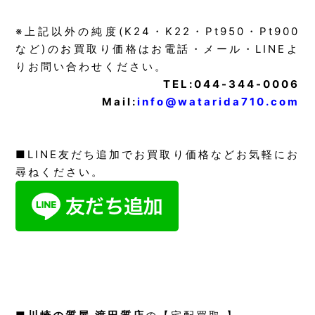
※上記以外の純度(K24・K22・Pt950・Pt900
など)のお買取り価格はお電話・メール・LINEよ
りお問い合わせください。
TEL:044-344-0006
Mail:
info@watarida710.com
■LINE友だち追加でお買取り価格などお気軽にお
尋ねください。