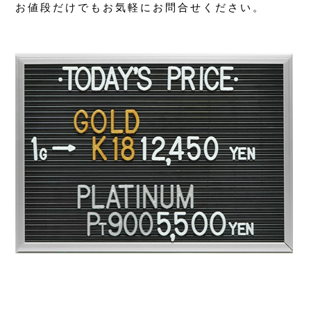
お値段だけでもお気軽にお問合せください。