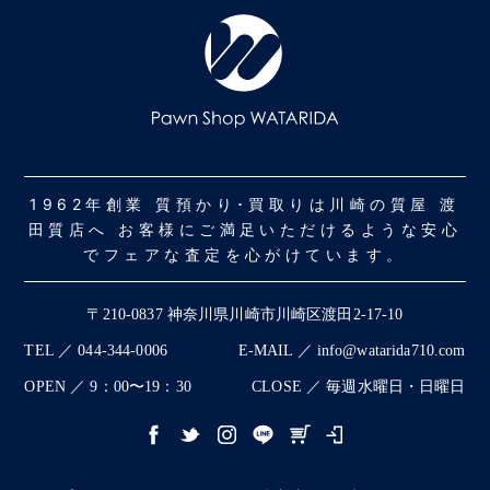
1962年創業 質預かり･買取りは川崎の質屋 渡
田質店へ お客様にご満足いただけるような安心
でフェアな査定を心がけています。
〒210-0837 神奈川県川崎市川崎区渡田2-17-10
TEL ／ 044-344-0006
E-MAIL ／ info@watarida710.com
OPEN ／ 9：00〜19：30
CLOSE ／ 毎週水曜日・日曜日