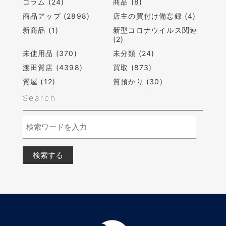
コラム (24)
商品 (8)
商品アップ (2898)
店主の買付け備忘録 (4)
新商品 (1)
新型コロナウイルス関連
(2)
未使用品 (370)
未分類 (24)
渡田質店 (4398)
買取 (873)
質屋 (12)
質預かり (30)
Search