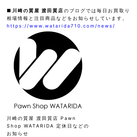
■
川崎の質屋 渡田質店
のブログでは毎日お買取り
相場情報と注目商品などをお知らせしています。
https://www.watarida710.com/news/
川崎の質屋 渡田質店 Pawn
Shop WATARIDA 定休日などの
お知らせ