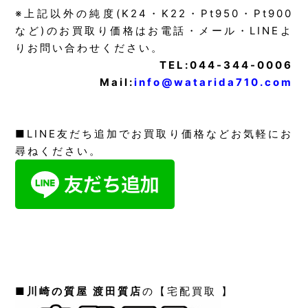
※上記以外の純度(K24・K22・Pt950・Pt900
など)のお買取り価格はお電話・メール・LINEよ
りお問い合わせください。
TEL:044-344-0006
Mail:
info@watarida710.com
■LINE友だち追加でお買取り価格などお気軽にお
尋ねください。
■
川崎の質屋 渡田質店
の【宅配買取 】