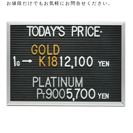
お値段だけでもお気軽にお問合せください。