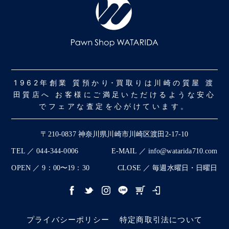
1962年創業 質預かり･買取りは川崎の質屋 渡
田質店へ お客様にご満足いただけるような安心
でフェアな査定を心がけています。
〒210-0837 神奈川県川崎市川崎区渡田2-17-10
TEL ／ 044-344-0006
E-MAIL ／ info@watarida710.com
OPEN ／ 9：00〜19：30
CLOSE ／ 毎週水曜日・日曜日
プライバシーポリシー
特定商取引法について