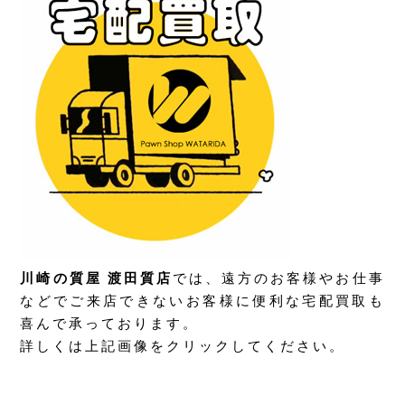
川崎の質屋 渡田質店
では、遠方のお客様やお仕事
などでご来店できないお客様に便利な宅配買取も
喜んで承っております。
詳しくは上記画像をクリックしてください。