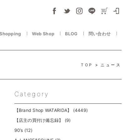
 Shopping
Web Shop
BLOG
問い合わせ
TOP
ニュース
Category
【Brand Shop WATARIDA】 (4449)
【店主の買付け備忘録】 (9)
90’s (12)