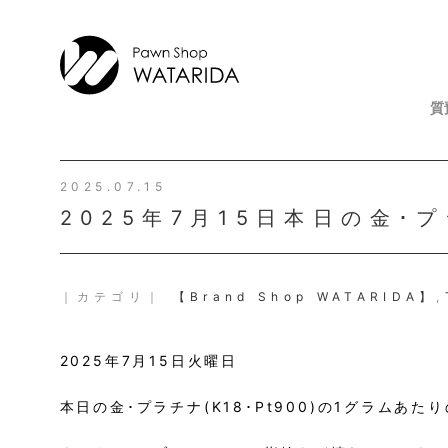
質
2025.07.15
2025年7月15日本日の金･
｜カテゴリ｜
【Brand Shop WATARIDA】
,
2025年7月15日火曜日
本日の金･プラチナ(K18･Pt900)の1グラムあ