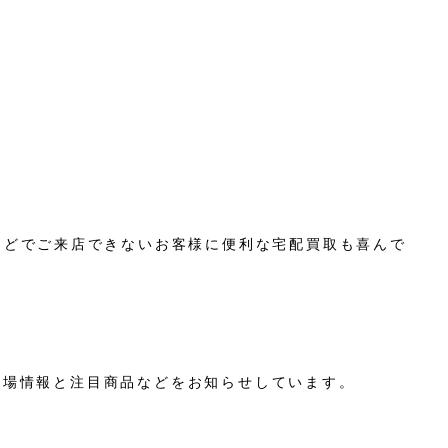
などでご来店できないお客様に便利な宅配買取も喜んで
相場情報と注目商品などをお知らせしています。