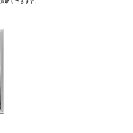
お買取りできます。