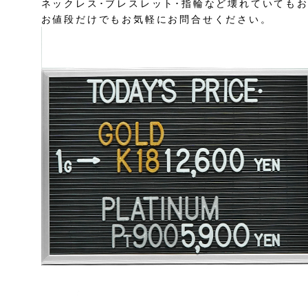
ネックレス･ブレスレット･指輪など壊れていても
お値段だけでもお気軽にお問合せください。