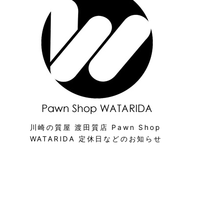
川崎の質屋 渡田質店 Pawn Shop
WATARIDA 定休日などのお知らせ