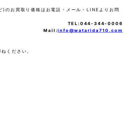
0など)のお買取り価格はお電話・メール・LINEよりお問
TEL:044-344-0006
Mail:
info@watarida710.com
尋ねください。