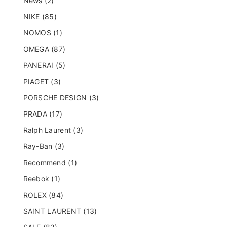
News (2)
NIKE (85)
NOMOS (1)
OMEGA (87)
PANERAI (5)
PIAGET (3)
PORSCHE DESIGN (3)
PRADA (17)
Ralph Laurent (3)
Ray-Ban (3)
Recommend (1)
Reebok (1)
ROLEX (84)
SAINT LAURENT (13)