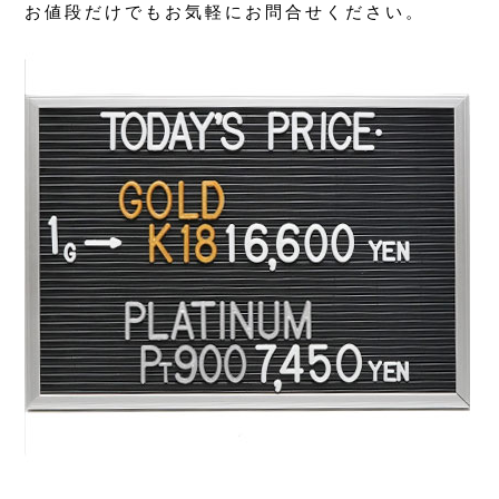
お値段だけでもお気軽にお問合せください。