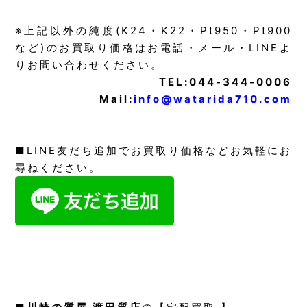
※上記以外の純度(K24・K22・Pt950・Pt900
など)のお買取り価格はお電話・メール・LINEよ
りお問い合わせください。
TEL:044-344-0006
Mail:
info@watarida710.com
■LINE友だち追加でお買取り価格などお気軽にお
尋ねください。