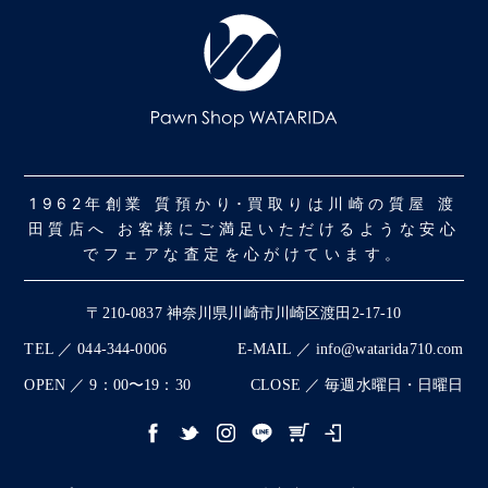
1962年創業 質預かり･買取りは川崎の質屋 渡
田質店へ お客様にご満足いただけるような安心
でフェアな査定を心がけています。
〒210-0837 神奈川県川崎市川崎区渡田2-17-10
TEL ／ 044-344-0006
E-MAIL ／ info@watarida710.com
OPEN ／ 9：00〜19：30
CLOSE ／ 毎週水曜日・日曜日