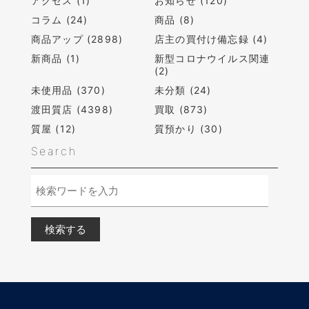
アクセス (1)
お知らせ (120)
コラム (24)
商品 (8)
商品アップ (2898)
店主の買付け備忘録 (4)
新商品 (1)
新型コロナウイルス関連
(2)
未使用品 (370)
未分類 (24)
渡田質店 (4398)
買取 (873)
質屋 (12)
質預かり (30)
Search