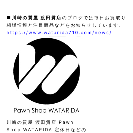
■
川崎の質屋 渡田質店
のブログでは毎日お買取り
相場情報と注目商品などをお知らせしています。
https://www.watarida710.com/news/
川崎の質屋 渡田質店 Pawn
Shop WATARIDA 定休日などの