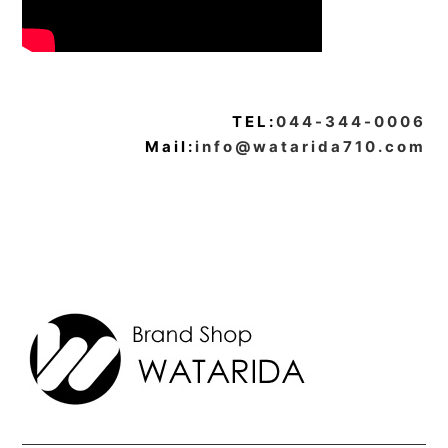
TEL:
044-344-0006
Mail:
info@watarida710.com