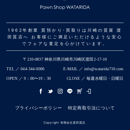
1962年創業 質預かり･買取りは川崎の質屋 渡
田質店へ お客様にご満足いただけるような安心
でフェアな査定を心がけています。
〒210-0837 神奈川県川崎市川崎区渡田2-17-10
TEL ／ 044-344-0006
E-MAIL ／ info@watarida710.com
OPEN ／ 9：00〜19：30
CLOSE ／ 毎週水曜日・日曜日
プライバシーポリシー
特定商取引法について
Copyright 有限会社渡田質店.