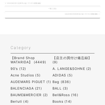
< 2026年6月11日本日の金･プラチナ買取価格
一覧に戻る
2026年6月9日本日の金･プラチナ買取価格 >
Category
【Brand Shop
【店主の買付け備忘録】
WATARIDA】 (4449)
(9)
90’s (12)
A. LANGE&SOHNE (2)
Acne Studios (5)
ADIDAS (5)
AUDEMARS PIGUET (1)
Bag (836)
BALENCIAGA (21)
BALL (3)
BAUME&MERCIER (2)
Bell&Ross (16)
Berluti (4)
Books (14)