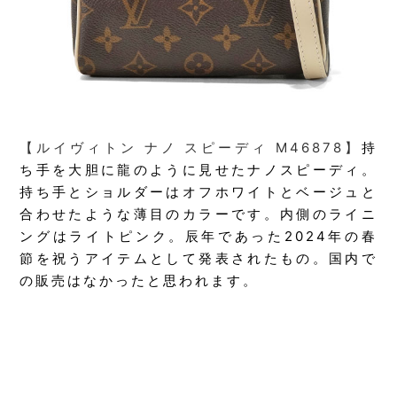
【ルイヴィトン ナノ スピーディ M46878】
持
ち手を大胆に龍のように見せたナノスピーディ。
持ち手とショルダーはオフホワイトとベージュと
合わせたような薄目のカラーです。内側のライニ
ングはライトピンク。辰年であった2024年の春
節を祝うアイテムとして発表されたもの。国内で
の販売はなかったと思われます。