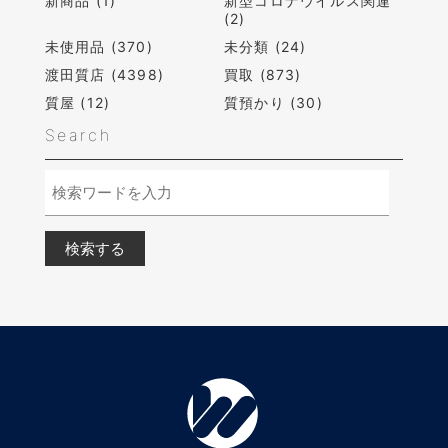
新商品 (1)
新型コロナウイルス関連
(2)
未使用品 (370)
未分類 (24)
渡田質店 (4398)
買取 (873)
質屋 (12)
質預かり (30)
Search