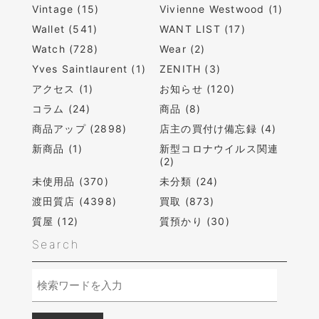
Vintage (15)
Vivienne Westwood (1)
Wallet (541)
WANT LIST (17)
Watch (728)
Wear (2)
Yves Saintlaurent (1)
ZENITH (3)
アクセス (1)
お知らせ (120)
コラム (24)
商品 (8)
商品アップ (2898)
店主の買付け備忘録 (4)
新商品 (1)
新型コロナウイルス関連
(2)
未使用品 (370)
未分類 (24)
渡田質店 (4398)
買取 (873)
質屋 (12)
質預かり (30)
Search