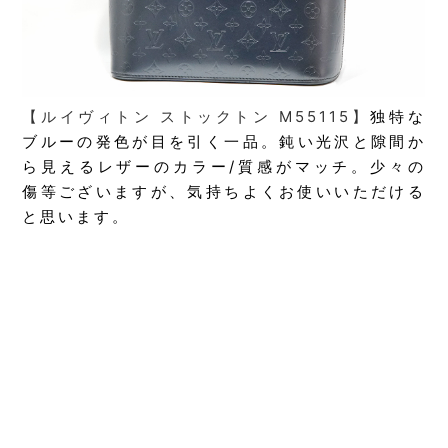
【ルイヴィトン ストックトン M55115】
独特な
ブルーの発色が目を引く一品。鈍い光沢と隙間か
ら見えるレザーのカラー/質感がマッチ。少々の
傷等ございますが、気持ちよくお使いいただける
と思います。