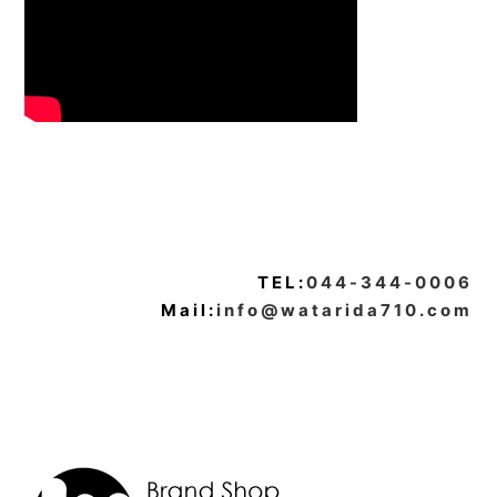
TEL:
044-344-0006
Mail:
info@watarida710.com