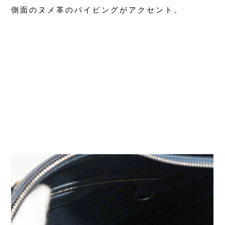
側面のヌメ革のパイピングがアクセント。