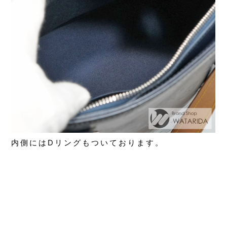
内側にはDリングもついております。