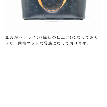
金具がヘアライン(線状の仕上げ)になっており､
レザー同様マットな質感になっております。