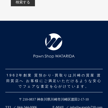
1962年創業 質預かり･買取りは川崎の質屋 渡
田質店へ お客様にご満足いただけるような安心
でフェアな査定を心がけています。
〒210-0837 神奈川県川崎市川崎区渡田2-17-10
TEL ／ 044-344-0006
E-MAIL ／ info@watarida710.com