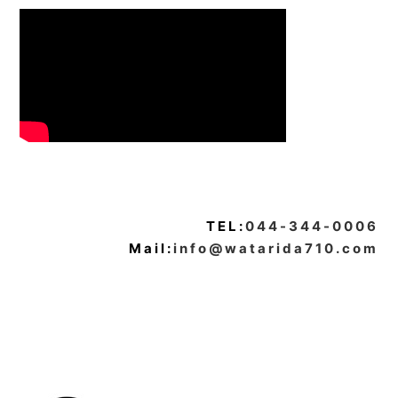
TEL:
044-344-0006
Mail:
info@watarida710.com