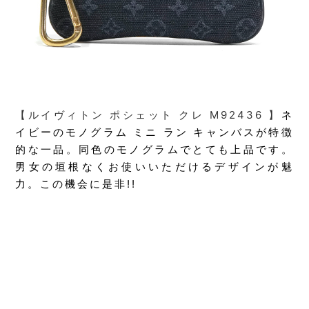
【ルイヴィトン ポシェット クレ M92436 】
ネ
イビーのモノグラム ミニ ラン キャンバスが特徴
的な一品。同色のモノグラムでとても上品です。
男女の垣根なくお使いいただけるデザインが魅
力。この機会に是非!!