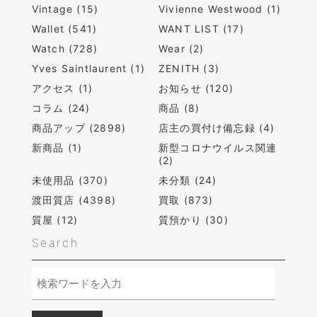
Vintage (15)
Vivienne Westwood (1)
Wallet (541)
WANT LIST (17)
Watch (728)
Wear (2)
Yves Saintlaurent (1)
ZENITH (3)
アクセス (1)
お知らせ (120)
コラム (24)
商品 (8)
商品アップ (2898)
店主の買付け備忘録 (4)
新商品 (1)
新型コロナウイルス関連
(2)
未使用品 (370)
未分類 (24)
渡田質店 (4398)
買取 (873)
質屋 (12)
質預かり (30)
Search