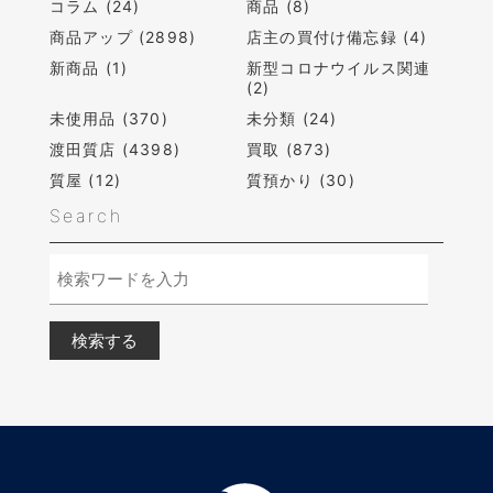
コラム (24)
商品 (8)
商品アップ (2898)
店主の買付け備忘録 (4)
新商品 (1)
新型コロナウイルス関連
(2)
未使用品 (370)
未分類 (24)
渡田質店 (4398)
買取 (873)
質屋 (12)
質預かり (30)
Search