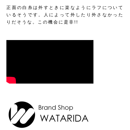
正面の白糸は外すときに楽なようにラフについて
いるそうです。人によって外したり外さなかった
りだそうな。この機会に是非!!