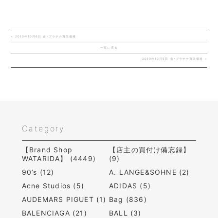
< 2019年10月6日 金･プラチナ買取価格
一覧に戻る
2019年10月5日 金･プラチナ買取価格 >
Category
【Brand Shop
【店主の買付け備忘録】
WATARIDA】 (4449)
(9)
90’s (12)
A. LANGE&SOHNE (2)
Acne Studios (5)
ADIDAS (5)
AUDEMARS PIGUET (1)
Bag (836)
BALENCIAGA (21)
BALL (3)