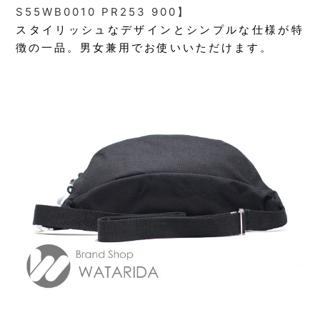
S55WB0010 PR253 900】
スタイリッシュなデザインとシンプルな仕様が特
徴の一品。男女兼用でお使いいただけます。