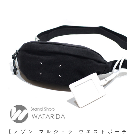
【メゾン マルジェラ ウエストポーチ