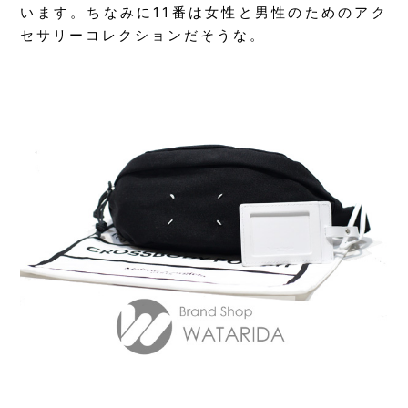
います。ちなみに11番は女性と男性のためのアク
セサリーコレクションだそうな。