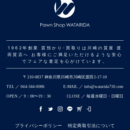
1962年創業 質預かり･買取りは川崎の質屋 渡
田質店へ お客様にご満足いただけるような安心
でフェアな査定を心がけています。
〒210-0837 神奈川県川崎市川崎区渡田2-17-10
TEL ／ 044-344-0006
E-MAIL ／ info@watarida710.com
OPEN ／ 9：00〜19：30
CLOSE ／ 毎週水曜日・日曜日
プライバシーポリシー
特定商取引法について