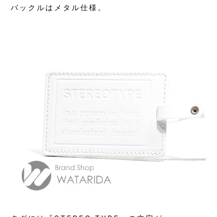
バックルはメタル仕様。