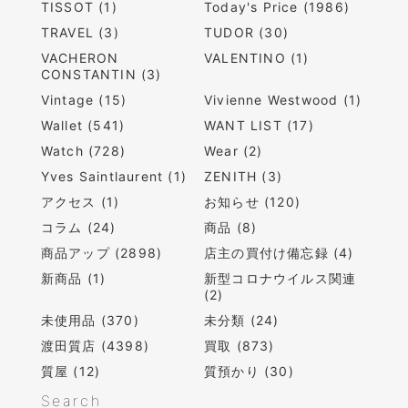
TISSOT (1)
Today's Price (1986)
TRAVEL (3)
TUDOR (30)
VACHERON
VALENTINO (1)
CONSTANTIN (3)
Vintage (15)
Vivienne Westwood (1)
Wallet (541)
WANT LIST (17)
Watch (728)
Wear (2)
Yves Saintlaurent (1)
ZENITH (3)
アクセス (1)
お知らせ (120)
コラム (24)
商品 (8)
商品アップ (2898)
店主の買付け備忘録 (4)
新商品 (1)
新型コロナウイルス関連
(2)
未使用品 (370)
未分類 (24)
渡田質店 (4398)
買取 (873)
質屋 (12)
質預かり (30)
Search