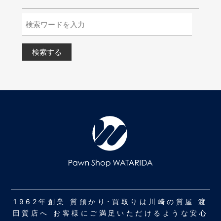
1962年創業 質預かり･買取りは川崎の質屋 渡
田質店へ お客様にご満足いただけるような安心