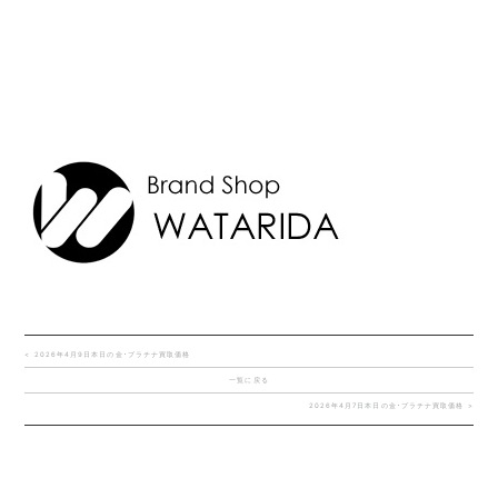
< 2026年4月9日本日の金･プラチナ買取価格
一覧に戻る
2026年4月7日本日の金･プラチナ買取価格 >