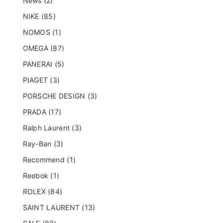
News (2)
NIKE (85)
NOMOS (1)
OMEGA (87)
PANERAI (5)
PIAGET (3)
PORSCHE DESIGN (3)
PRADA (17)
Ralph Laurent (3)
Ray-Ban (3)
Recommend (1)
Reebok (1)
ROLEX (84)
SAINT LAURENT (13)