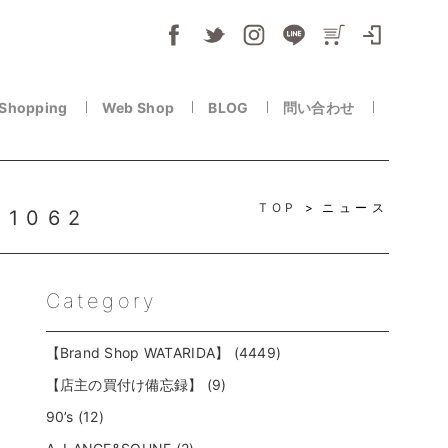
 Shopping
Web Shop
BLOG
問い合わせ
TOP
ニュース
.1062
Category
【Brand Shop WATARIDA】 (4449)
【店主の買付け備忘録】 (9)
90’s (12)