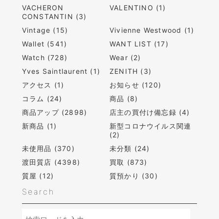
VACHERON
VALENTINO (1)
CONSTANTIN (3)
Vintage (15)
Vivienne Westwood (1)
Wallet (541)
WANT LIST (17)
Watch (728)
Wear (2)
Yves Saintlaurent (1)
ZENITH (3)
アクセス (1)
お知らせ (120)
コラム (24)
商品 (8)
商品アップ (2898)
店主の買付け備忘録 (4)
新商品 (1)
新型コロナウイルス関連
(2)
未使用品 (370)
未分類 (24)
渡田質店 (4398)
買取 (873)
質屋 (12)
質預かり (30)
Search