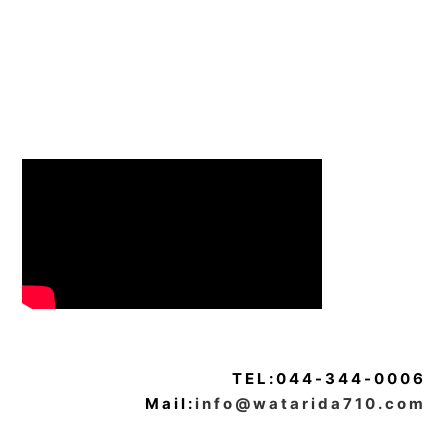
TEL:044-344-0006
Mail:
info@watarida710.com