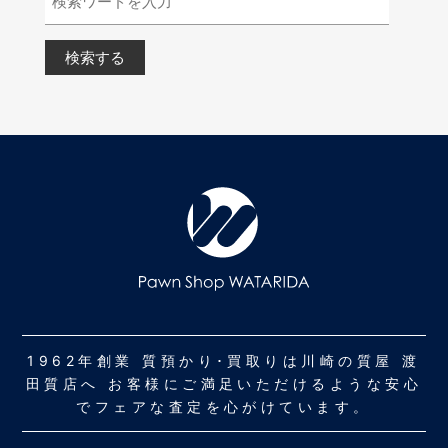
1962年創業 質預かり･買取りは川崎の質屋 渡
田質店へ お客様にご満足いただけるような安心
でフェアな査定を心がけています。