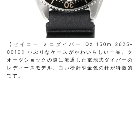
【セイコー ミニダイバー Qz 150m 2625-
0010】
小ぶりなケースがかわいらしい一品。ク
オーツショックの際に流通した電池式ダイバーの
レディースモデル。白い秒針や金色の針が特徴的
です。