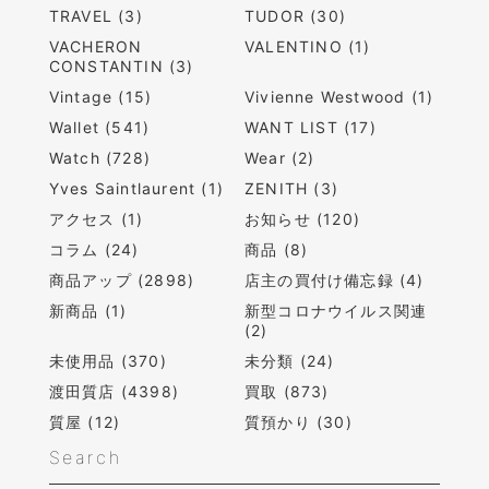
TRAVEL (3)
TUDOR (30)
VACHERON
VALENTINO (1)
CONSTANTIN (3)
Vintage (15)
Vivienne Westwood (1)
Wallet (541)
WANT LIST (17)
Watch (728)
Wear (2)
Yves Saintlaurent (1)
ZENITH (3)
アクセス (1)
お知らせ (120)
コラム (24)
商品 (8)
商品アップ (2898)
店主の買付け備忘録 (4)
新商品 (1)
新型コロナウイルス関連
(2)
未使用品 (370)
未分類 (24)
渡田質店 (4398)
買取 (873)
質屋 (12)
質預かり (30)
Search