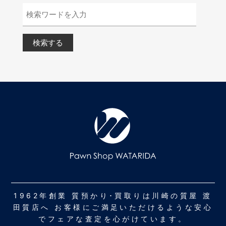
1962年創業 質預かり･買取りは川崎の質屋 渡
田質店へ お客様にご満足いただけるような安心
でフェアな査定を心がけています。