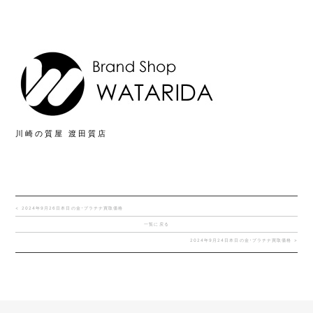
川崎の質屋 渡田質店
< 2024年9月26日本日の金･プラチナ買取価格
一覧に戻る
2024年9月24日本日の金･プラチナ買取価格 >