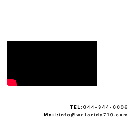
TEL:
044-344-0006
Mail:
info@watarida710.com