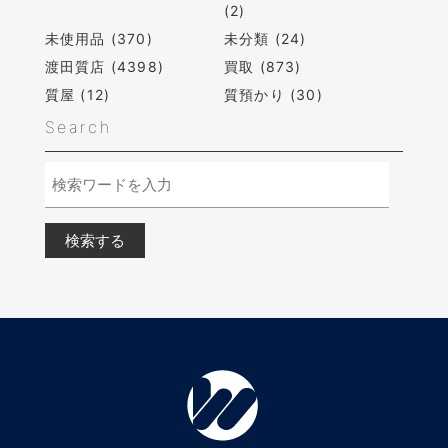
(2)
未使用品 (370)
未分類 (24)
渡田質店 (4398)
買取 (873)
質屋 (12)
質預かり (30)
Search