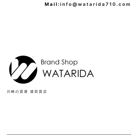
Mail:
info@watarida710.com
川崎の質屋 渡田質店