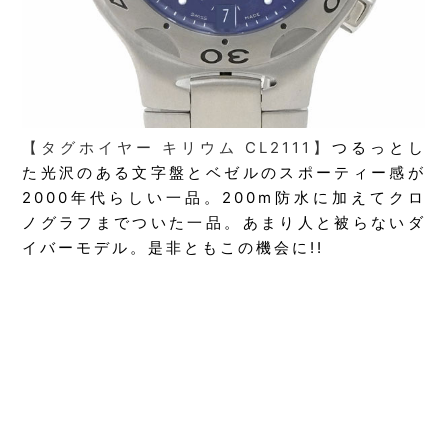
【タグホイヤー キリウム CL2111】
つるっとし
た光沢のある文字盤とベゼルのスポーティー感が
2000年代らしい一品。200m防水に加えてクロ
ノグラフまでついた一品。あまり人と被らないダ
イバーモデル。是非ともこの機会に!!