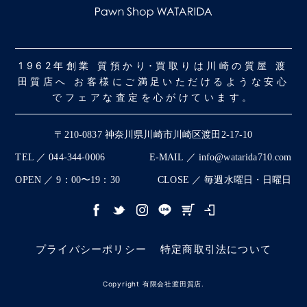
1962年創業 質預かり･買取りは川崎の質屋 渡
田質店へ お客様にご満足いただけるような安心
でフェアな査定を心がけています。
〒210-0837 神奈川県川崎市川崎区渡田2-17-10
TEL ／ 044-344-0006
E-MAIL ／ info@watarida710.com
OPEN ／ 9：00〜19：30
CLOSE ／ 毎週水曜日・日曜日
プライバシーポリシー
特定商取引法について
Copyright 有限会社渡田質店.