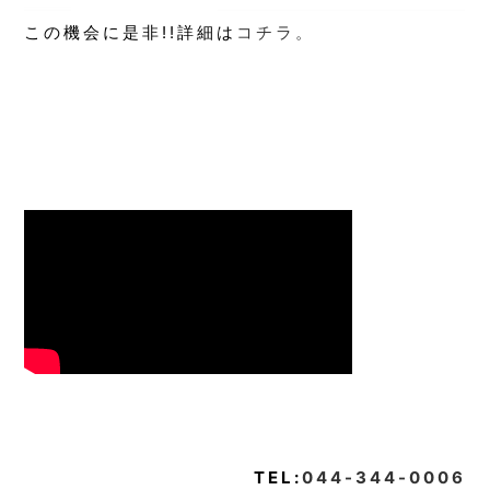
この機会に是非!!詳細は
コチラ。
TEL:
044-344-0006