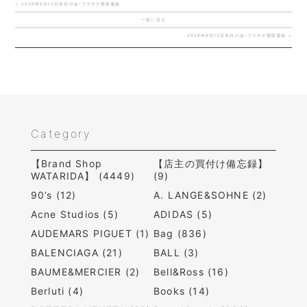
< 2026年6月13日本日の金･プラチナ買取価格
一覧に戻る
2026年6月12日本日の金･プラチナ買取価格 >
Category
【Brand Shop
【店主の買付け備忘録】
WATARIDA】 (4449)
(9)
90’s (12)
A. LANGE&SOHNE (2)
Acne Studios (5)
ADIDAS (5)
AUDEMARS PIGUET (1)
Bag (836)
BALENCIAGA (21)
BALL (3)
BAUME&MERCIER (2)
Bell&Ross (16)
Berluti (4)
Books (14)