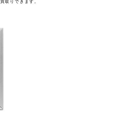
お買取りできます。