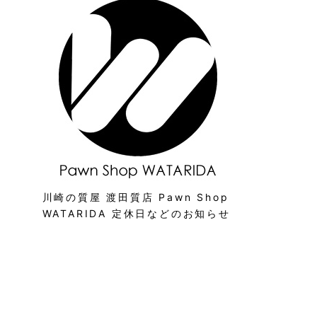
川崎の質屋 渡田質店 Pawn Shop
WATARIDA 定休日などのお知らせ