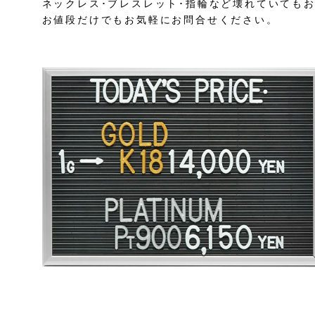
ネックレス･ブレスレット･指輪など壊れていても
お値段だけでもお気軽にお問合せください。