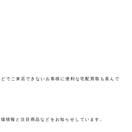
などでご来店できないお客様に便利な宅配買取も喜んで
相場情報と注目商品などをお知らせしています。