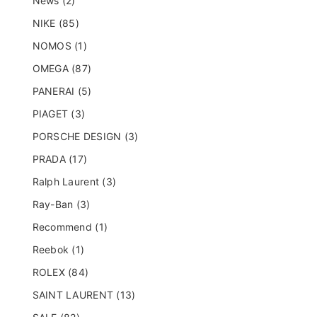
News (2)
NIKE (85)
NOMOS (1)
OMEGA (87)
PANERAI (5)
PIAGET (3)
PORSCHE DESIGN (3)
PRADA (17)
Ralph Laurent (3)
Ray-Ban (3)
Recommend (1)
Reebok (1)
ROLEX (84)
SAINT LAURENT (13)