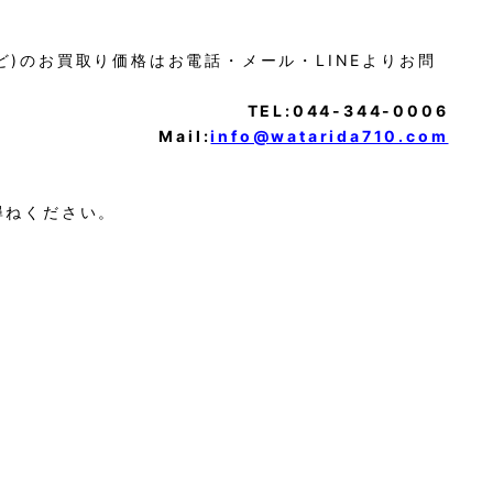
0など)のお買取り価格はお電話・メール・LINEよりお問
TEL:044-344-0006
Mail:
info@watarida710.com
尋ねください。