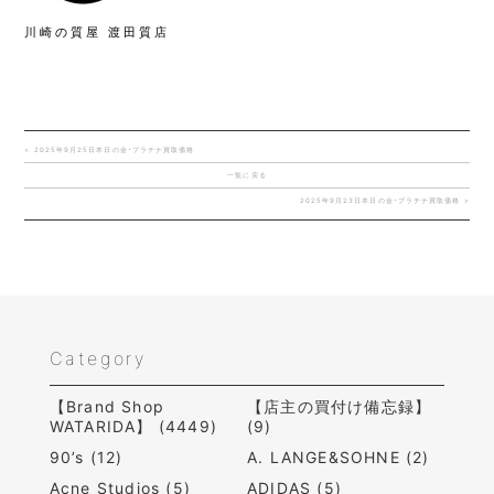
川崎の質屋 渡田質店
< 2025年9月25日本日の金･プラチナ買取価格
一覧に戻る
2025年9月23日本日の金･プラチナ買取価格 >
Category
【Brand Shop
【店主の買付け備忘録】
WATARIDA】 (4449)
(9)
90’s (12)
A. LANGE&SOHNE (2)
Acne Studios (5)
ADIDAS (5)