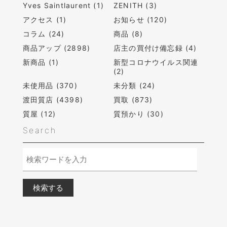
Yves Saintlaurent (1)
ZENITH (3)
アクセス (1)
お知らせ (120)
コラム (24)
商品 (8)
商品アップ (2898)
店主の買付け備忘録 (4)
新商品 (1)
新型コロナウイルス関連
(2)
未使用品 (370)
未分類 (24)
渡田質店 (4398)
買取 (873)
質屋 (12)
質預かり (30)
Search