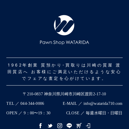
1962年創業 質預かり･買取りは川崎の質屋 渡
田質店へ お客様にご満足いただけるような安心
でフェアな査定を心がけています。
〒210-0837 神奈川県川崎市川崎区渡田2-17-10
TEL ／ 044-344-0006
E-MAIL ／ info@watarida710.com
OPEN ／ 9：00〜19：30
CLOSE ／ 毎週水曜日・日曜日