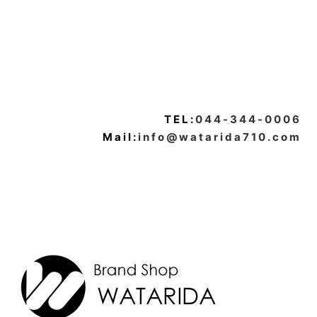
TEL:
044-344-0006
Mail:
info@watarida710.com