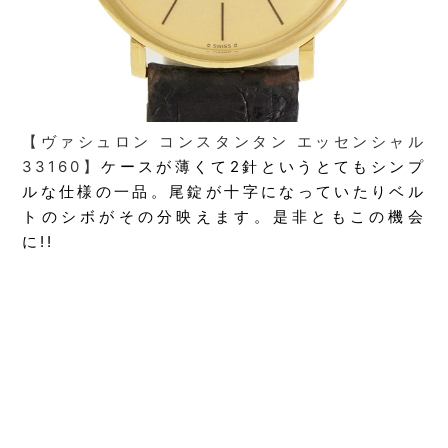
【ヴァシュロン コンスタンタン エッセンシャル
33160】
ケースが薄くて2針というとてもシンプ
ルな仕様の一品。尾錠が十字になっていたりベル
トのシボがその分映えます。是非ともこの機会
に!!