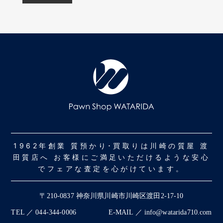
1962年創業 質預かり･買取りは川崎の質屋 渡
田質店へ お客様にご満足いただけるような安心
でフェアな査定を心がけています。
〒210-0837 神奈川県川崎市川崎区渡田2-17-10
TEL ／ 044-344-0006
E-MAIL ／ info@watarida710.com