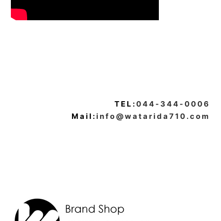
TEL:
044-344-0006
Mail:
info@watarida710.com