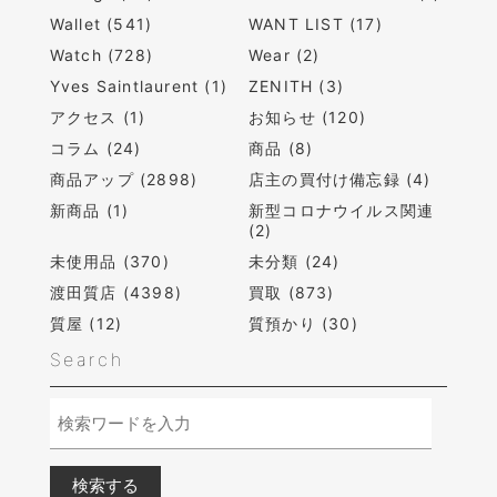
Wallet (541)
WANT LIST (17)
Watch (728)
Wear (2)
Yves Saintlaurent (1)
ZENITH (3)
アクセス (1)
お知らせ (120)
コラム (24)
商品 (8)
商品アップ (2898)
店主の買付け備忘録 (4)
新商品 (1)
新型コロナウイルス関連
(2)
未使用品 (370)
未分類 (24)
渡田質店 (4398)
買取 (873)
質屋 (12)
質預かり (30)
Search