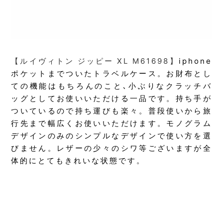
【ルイヴィトン ジッピー XL M61698】
iphone
ポケットまでついたトラベルケース。お財布とし
ての機能はもちろんのこと､小ぶりなクラッチバ
ッグとしてお使いいただける一品です。持ち手が
ついているので持ち運びも楽々。普段使いから旅
行先まで幅広くお使いいただけます。モノグラム
デザインのみのシンプルなデザインで使い方を選
びません。レザーの少々のシワ等ございますが全
体的にとてもきれいな状態です。