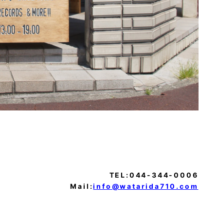
TEL:044-344-0006
Mail:
info@watarida710.com