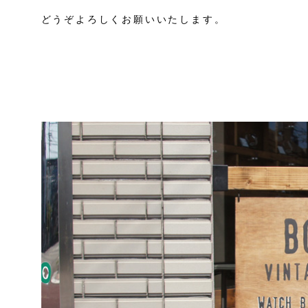
どうぞよろしくお願いいたします。