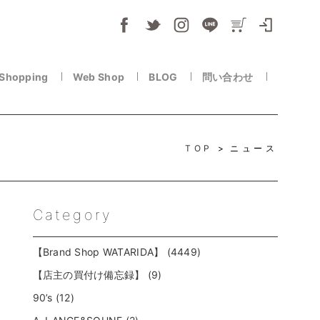
 Shopping
Web Shop
BLOG
問い合わせ
TOP
ニュース
Category
【Brand Shop WATARIDA】 (4449)
【店主の買付け備忘録】 (9)
90’s (12)