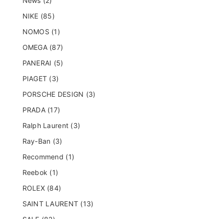
News (2)
NIKE (85)
NOMOS (1)
OMEGA (87)
PANERAI (5)
PIAGET (3)
PORSCHE DESIGN (3)
PRADA (17)
Ralph Laurent (3)
Ray-Ban (3)
Recommend (1)
Reebok (1)
ROLEX (84)
SAINT LAURENT (13)